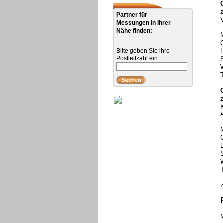
Partner für
Messungen in Ihrer
Nähe finden:
Bitte geben Sie ihre
Postleitzahl ein:
A
z