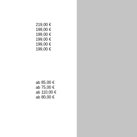
219,00 €
199,00 €
199,00 €
199,00 €
199,00 €
199,00 €
ab 85,00 €
ab 75,00 €
ab 110,00 €
ab 80,00 €