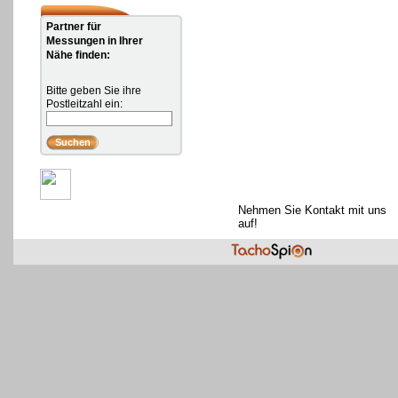
Partner für
Messungen in Ihrer
Nähe finden:
Bitte geben Sie ihre
Postleitzahl ein:
Nehmen Sie Kontakt mit uns
auf!