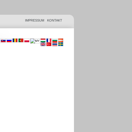
IMPRESSUM
KONTAKT