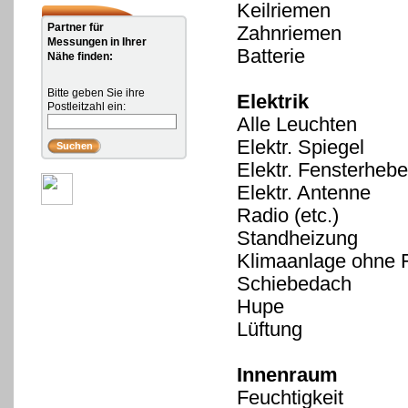
Keilriemen
Partner für
Zahnriemen
Messungen in Ihrer
Batterie
Nähe finden:
Bitte geben Sie ihre
Elektrik
Postleitzahl ein:
Alle Leuchten
Elektr. Spiegel
Elektr. Fensterhebe
Elektr. Antenne
Radio (etc.)
Standheizung
Klimaanlage ohne 
Schiebedach
Hupe
Lüftung
Innenraum
Feuchtigkeit